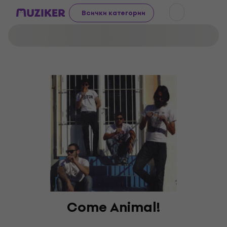
Всички категории
Come Animal!