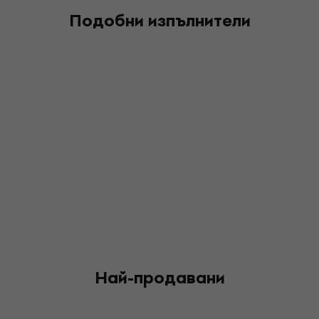
Подобни изпълнители
Най-продавани