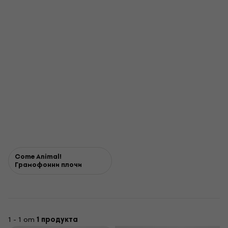
Come Animal!
Грамофонни плочи
1 - 1 от
1 продукта