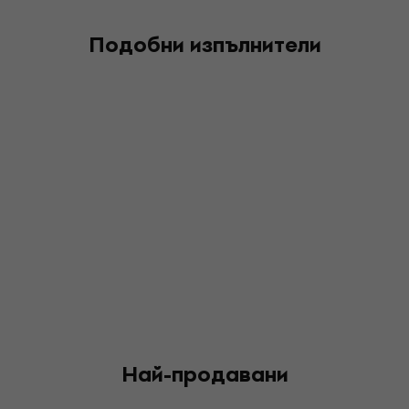
Подобни изпълнители
Най-продавани