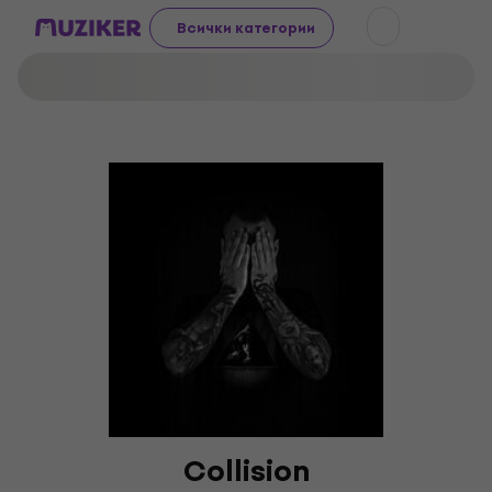
Всички категории
Collision