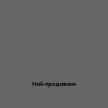
Най-продавани