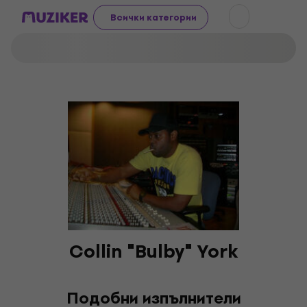
Всички категории
Collin "Bulby" York
Подобни изпълнители