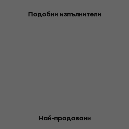
Подобни изпълнители
Най-продавани