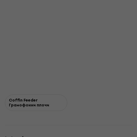
Coffin Feeder
Грамофонни плочи