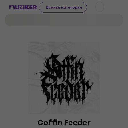
Всички категории
Coffin Feeder