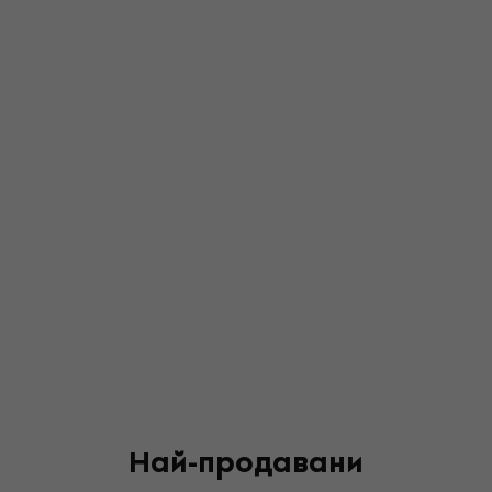
Най-продавани