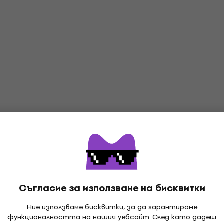
Съгласие за използване на бисквитки
Ние използваме бисквитки, за да гарантираме
функционалността на нашия уебсайт. След като дадеш