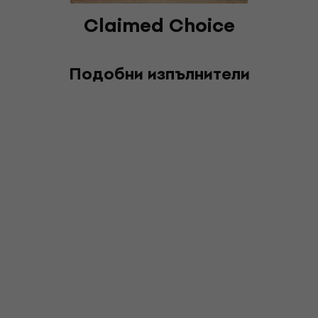
Claimed Choice
Подобни изпълнители