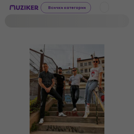
Всички категории