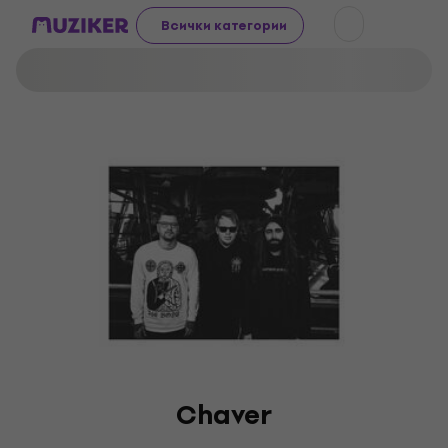
Всички категории
Chaver