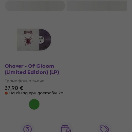
Филтриране
Chaver - Of Gloom
(Limited Edition) (LP)
Грамофонна плоча
37,90 €
На склад при доставчика