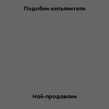
Подобни изпълнители
Най-продавани