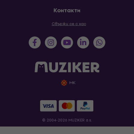
Контакти
Свържи се с нас
MK
© 2004-2026 MUZIKER a.s.