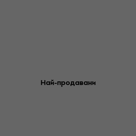
Най-продавани