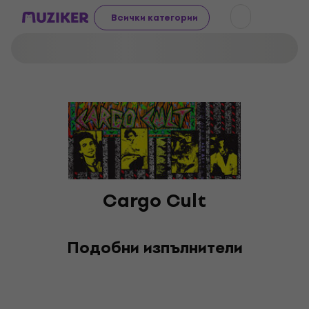
Всички категории
Cargo Cult
Подобни изпълнители