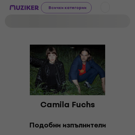
Всички категории
Camila Fuchs
Подобни изпълнители