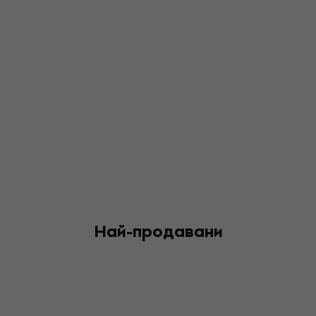
Най-продавани