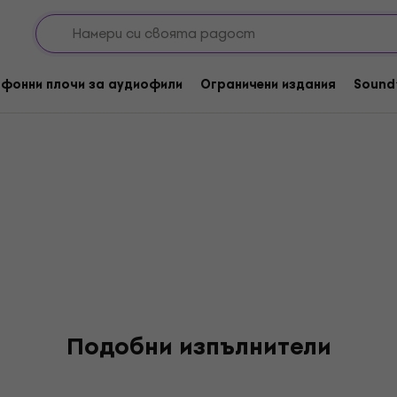
фонни плочи за аудиофили
Ограничени издания
Sound
Подобни изпълнители