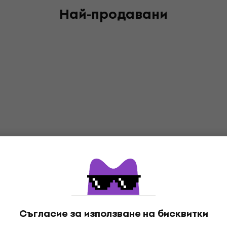
Най-продавани
Съгласие за използване на бисквитки