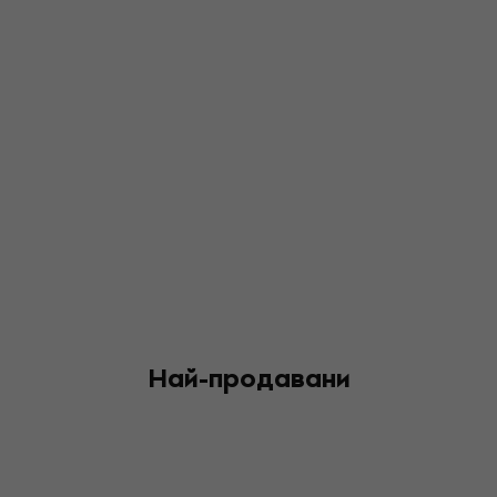
Най-продавани