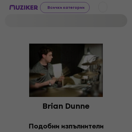
Всички категории
Brian Dunne
Подобни изпълнители