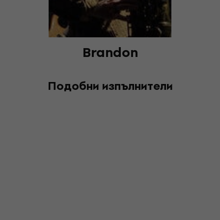
Brandon
Подобни изпълнители