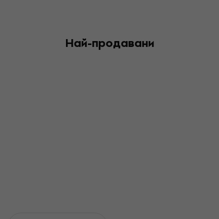
Най-продавани