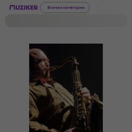
Всички категории