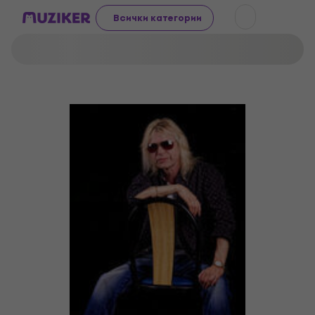
Всички категории