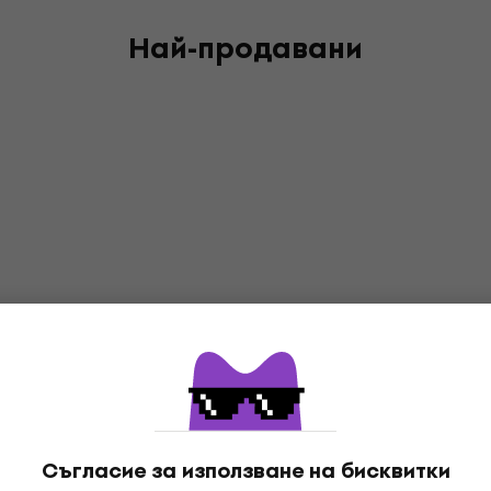
Най-продавани
Съгласие за използване на бисквитки