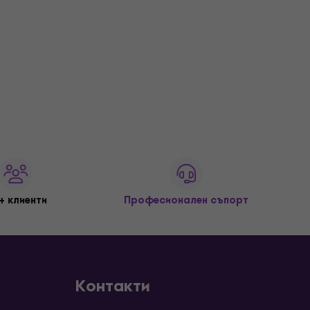
+ клиенти
Професионален съпорт
Контакти