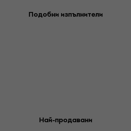
Подобни изпълнители
Най-продавани