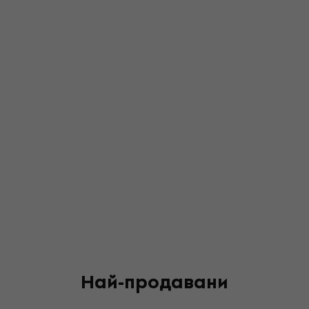
Най-продавани