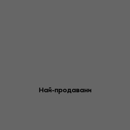
Най-продавани