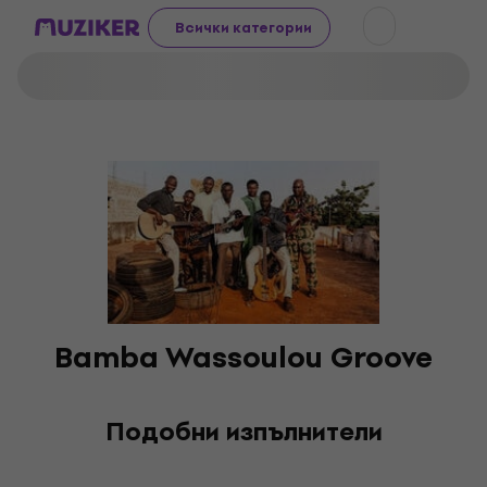
Всички категории
Bamba Wassoulou Groove
Подобни изпълнители