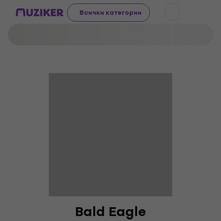
Всички категории
Bald Eagle