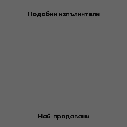
Подобни изпълнители
Най-продавани