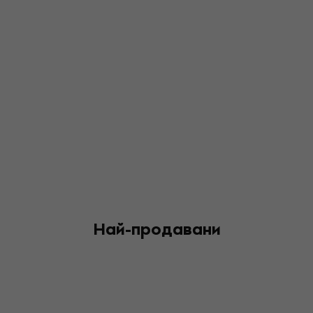
Най-продавани