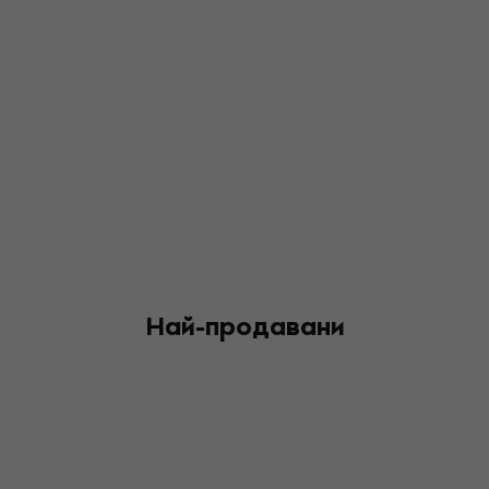
Най-продавани