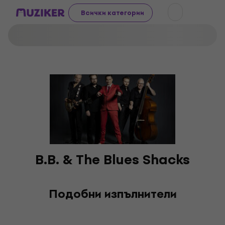
Всички категории
B.B. & The Blues Shacks
Подобни изпълнители