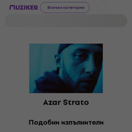
Всички категории
Azar Strato
Подобни изпълнители