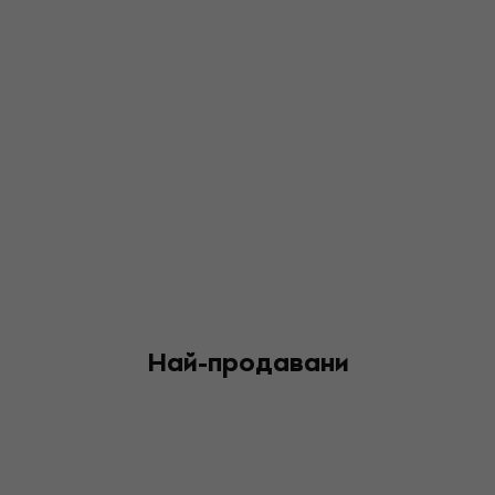
Най-продавани