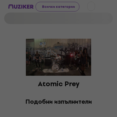
Всички категории
Atomic Prey
Подобни изпълнители