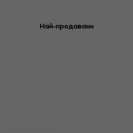
Най-продавани