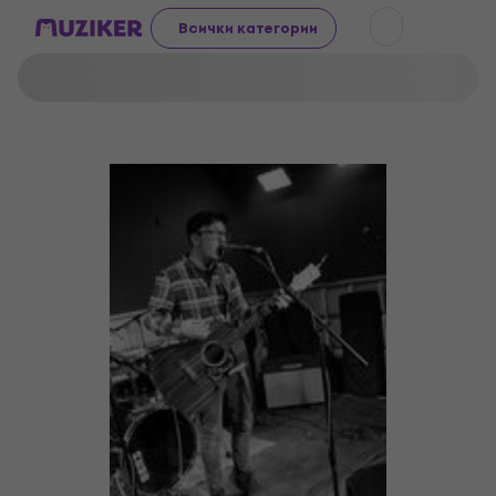
Всички категории