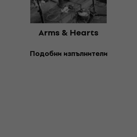
Arms & Hearts
Подобни изпълнители