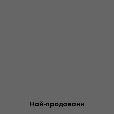
Най-продавани