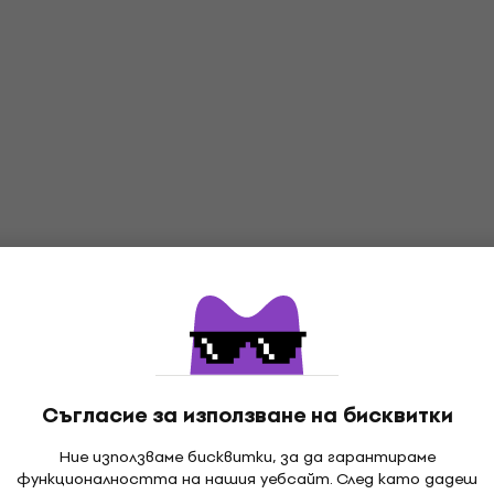
Съгласие за използване на бисквитки
Ние използваме бисквитки, за да гарантираме
функционалността на нашия уебсайт. След като дадеш