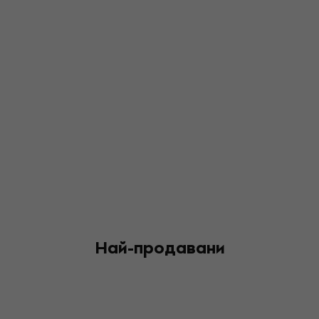
Най-продавани