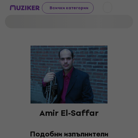
Всички категории
Amir El-Saffar
Подобни изпълнители