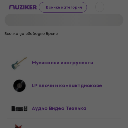
Всички категории
Всичко за свободно време
Музикални инструменти
LP плочи и компактдискове
Аудио Видео Техника