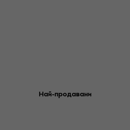
Най-продавани