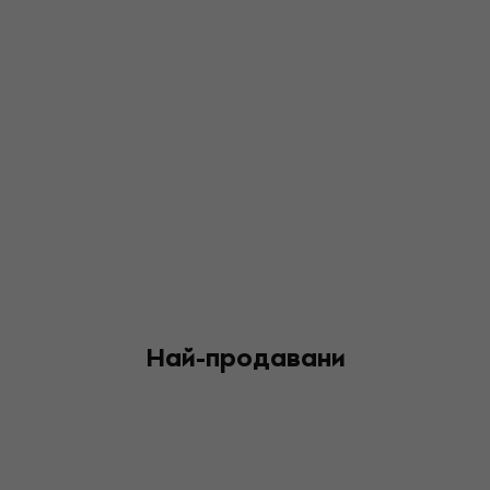
Най-продавани