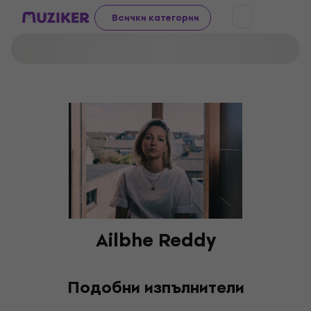
Всички категории
Ailbhe Reddy
Подобни изпълнители