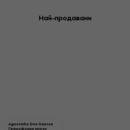
Най-продавани
Agostinho Dos Santos
Грамофонни плочи