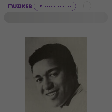
Всички категории