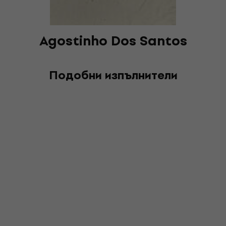
Agostinho Dos Santos
Подобни изпълнители