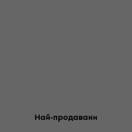
Най-продавани