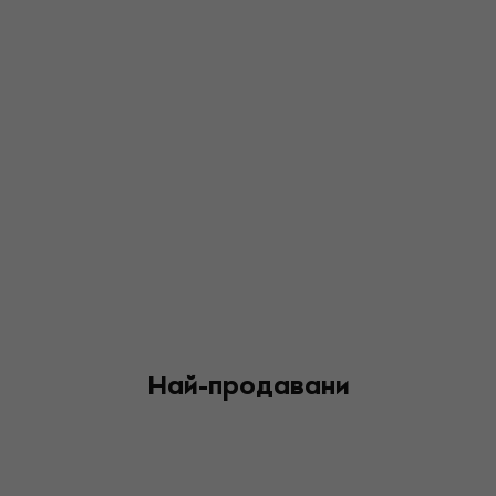
Най-продавани