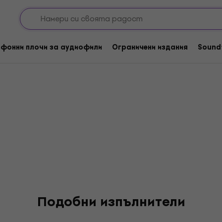
фонни плочи за аудиофили
Ограничени издания
Sound
Подобни изпълнители