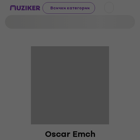
Всички категории
Oscar Emch