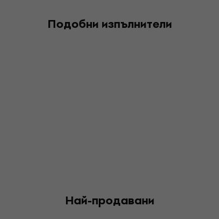
Подобни изпълнители
Най-продавани