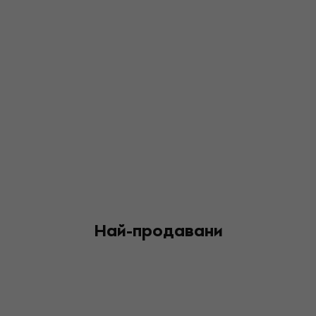
Най-продавани