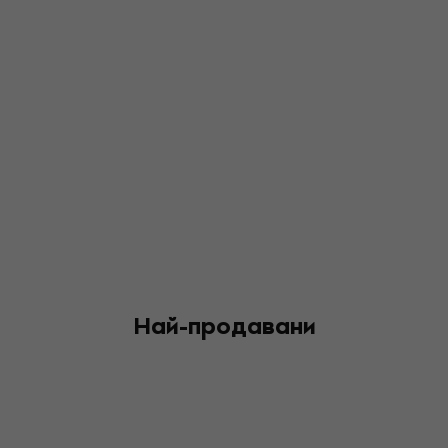
Най-продавани