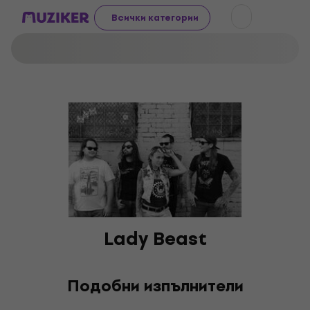
Всички категории
Lady Beast
Подобни изпълнители