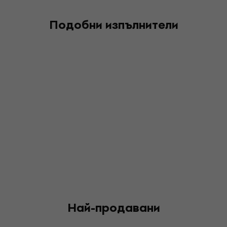
Подобни изпълнители
Най-продавани