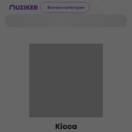
Всички категории
Kicca