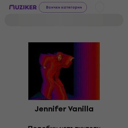
Всички категории
Jennifer Vanilla