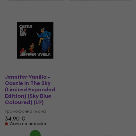
Jennifer Vanilla -
Castle In The Sky
(Limited Expanded
Edition) (Sky Blue
Coloured) (LP)
Грамофонна плоча
34,90 €
Само по поръчка