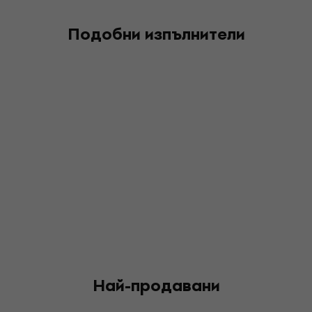
Подобни изпълнители
Най-продавани