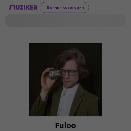
Всички категории
Fulco