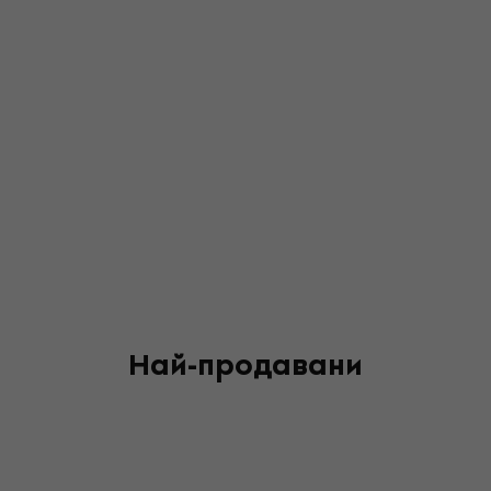
Най-продавани