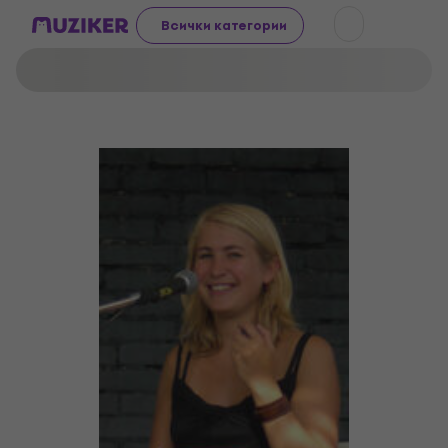
Всички категории