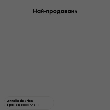
Най-продавани
Annelie de Vries
Грамофонни плочи