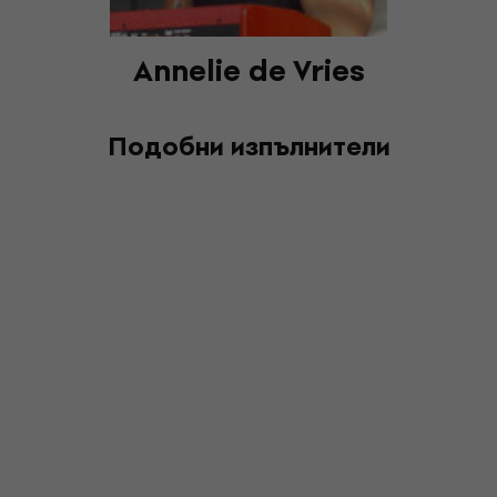
Annelie de Vries
Подобни изпълнители