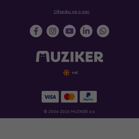
Свържи се с нас
MK
© 2004-2026 MUZIKER a.s.