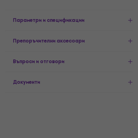
Параметри и спецификации
Препоръчителни аксесоари
Въпроси и отговори
Документи