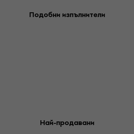
Подобни изпълнители
Най-продавани