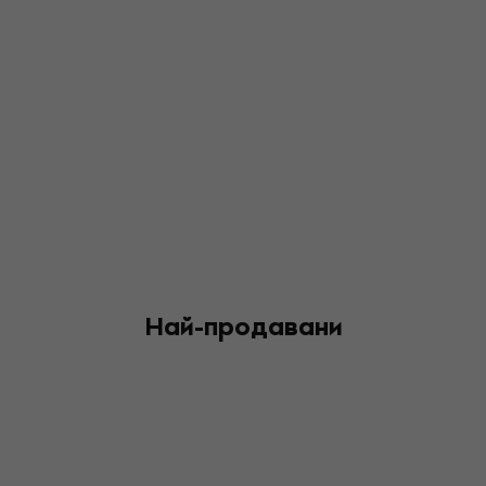
Най-продавани