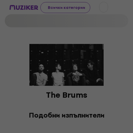
Всички категории
The Brums
Подобни изпълнители