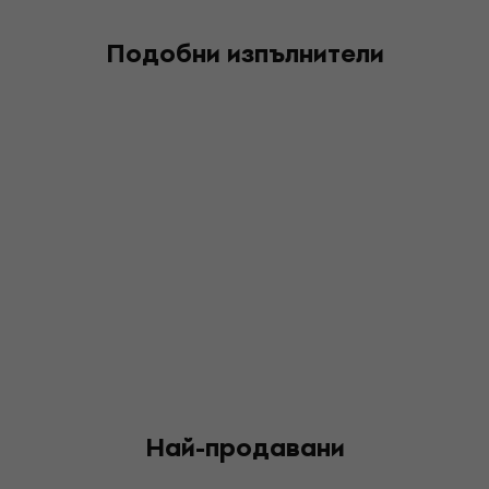
Подобни изпълнители
Най-продавани