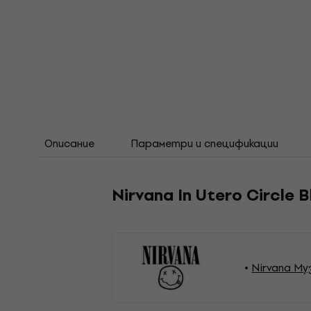
Описание
Параметри и спецификации
Nirvana In Utero Circle 
Nirvana Му