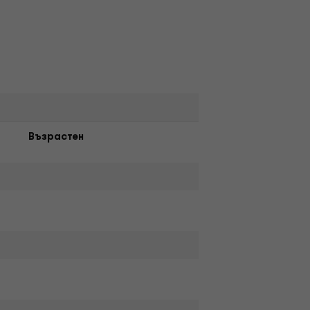
Възрастен