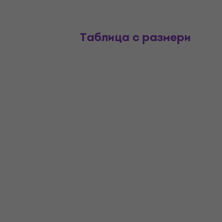
Таблица с размери