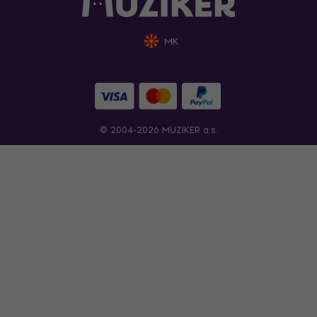
MK
© 2004-2026 MUZIKER a.s.