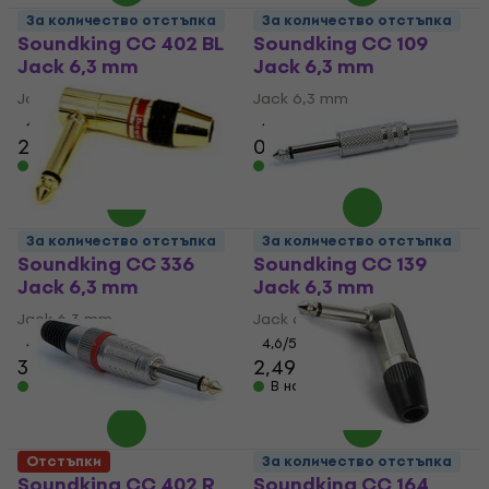
За количество отстъпка
За количество отстъпка
Soundking CC 402 BL
Soundking CC 109
Jack 6,3 mm
Jack 6,3 mm
Jack 6,3 mm
Jack 6,3 mm
4,6
/5
4,5
/5
2,89 €
0,99 €
В наличност
В наличност
За количество отстъпка
За количество отстъпка
Soundking CC 336
Soundking CC 139
Jack 6,3 mm
Jack 6,3 mm
Jack 6,3 mm
Jack 6,3 mm
4,6
/5
4,6
/5
3,49 €
2,49 €
В наличност
В наличност
Отстъпки
За количество отстъпка
Soundking CC 402 R
Soundking CC 164