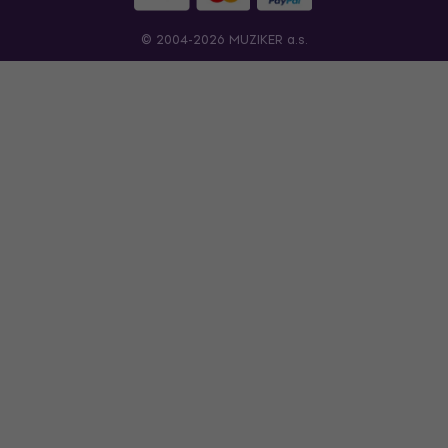
© 2004-2026 MUZIKER a.s.