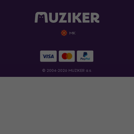
MK
© 2004-2026 MUZIKER a.s.